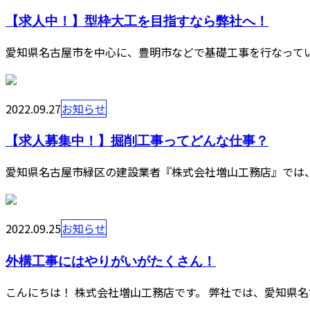
【求人中！】型枠大工を目指すなら弊社へ！
愛知県名古屋市を中心に、豊明市などで基礎工事を行なってい
2022.09.27
お知らせ
【求人募集中！】掘削工事ってどんな仕事？
愛知県名古屋市緑区の建設業者『株式会社増山工務店』では、
2022.09.25
お知らせ
外構工事にはやりがいがたくさん！
こんにちは！ 株式会社増山工務店です。 弊社では、愛知県名