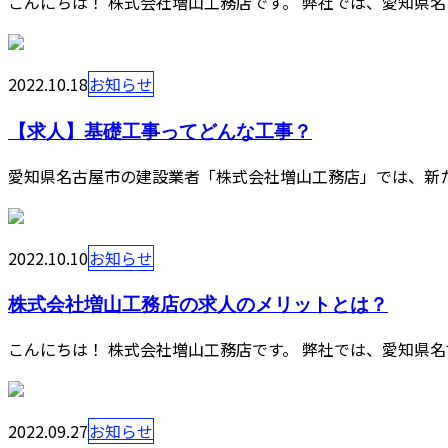
こんにちは！ 株式会社増山工務店です。 弊社では、愛知県名
2022.10.18
お知らせ
【求人】基礎工事ってどんな工事？
愛知県名古屋市の建設業者「株式会社増山工務店」では、新た
2022.10.10
お知らせ
株式会社増山工務店の求人のメリットとは？
こんにちは！ 株式会社増山工務店です。 弊社では、愛知県名
2022.09.27
お知らせ