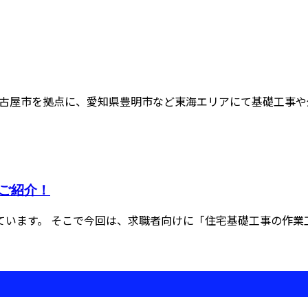
古屋市を拠点に、愛知県豊明市など東海エリアにて基礎工事や外
ご紹介！
います。 そこで今回は、求職者向けに「住宅基礎工事の作業工程