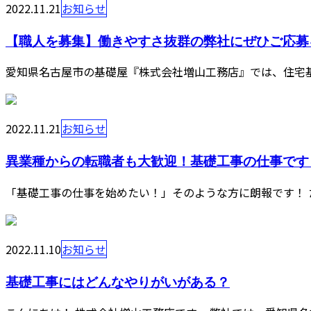
2022.11.21
お知らせ
【職人を募集】働きやすさ抜群の弊社にぜひご応募
愛知県名古屋市の基礎屋『株式会社増山工務店』では、住宅基
2022.11.21
お知らせ
異業種からの転職者も大歓迎！基礎工事の仕事です
「基礎工事の仕事を始めたい！」そのような方に朗報です！ 
2022.11.10
お知らせ
基礎工事にはどんなやりがいがある？