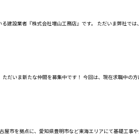
る建設業者『株式会社増山工務店』です。 ただいま弊社では、新
ただいま新たな仲間を募集中です！ 今回は、現在求職中の方に向
古屋市を拠点に、愛知県豊明市など東海エリアにて基礎工事や外