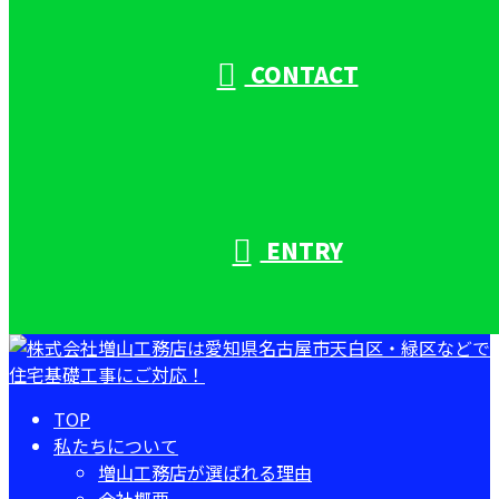
受付／10:00～18:00 (平日)
CONTACT
ENTRY
TOP
私たちについて
増山工務店が選ばれる理由