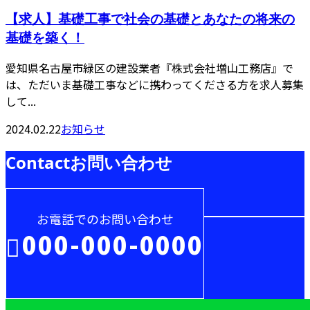
【求人】基礎工事で社会の基礎とあなたの将来の
基礎を築く！
愛知県名古屋市緑区の建設業者『株式会社増山工務店』で
は、ただいま基礎工事などに携わってくださる方を求人募集
して...
2024.02.22
お知らせ
Contact
お問い合わせ
お電話でのお問い合わせ
000-000-0000