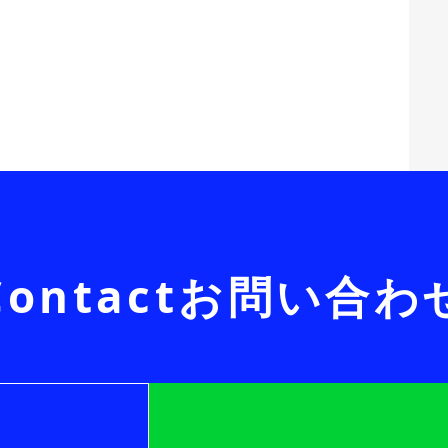
Contact
お問い合わ