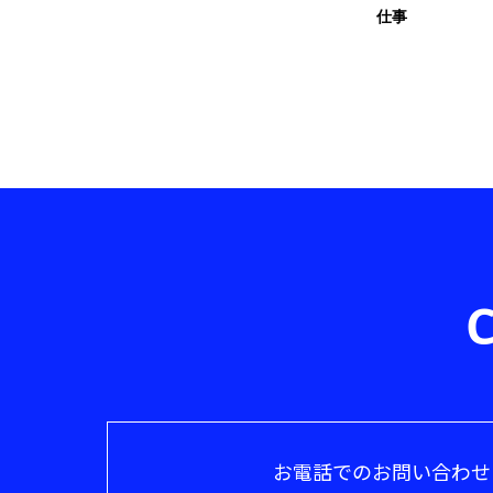
仕事
お電話でのお問い合わせ