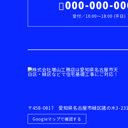
000-000-00
受付／10:00～18:00 (平日)
〒458-0817 愛知県名古屋市緑区諸の木3-231
Googleマップで確認する