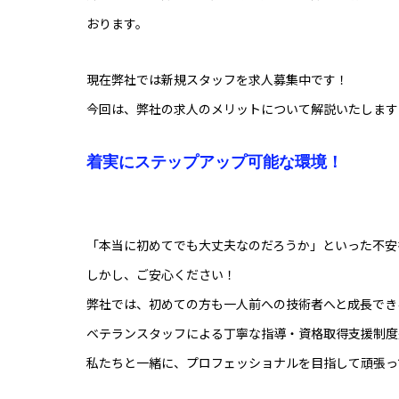
おります。
現在弊社では新規スタッフを求人募集中です！
今回は、弊社の求人のメリットについて解説いたします
着実にステップアップ可能な環境！
「本当に初めてでも大丈夫なのだろうか」といった不安
しかし、ご安心ください！
弊社では、初めての方も一人前への技術者へと成長でき
ベテランスタッフによる丁寧な指導・資格取得支援制度
私たちと一緒に、プロフェッショナルを目指して頑張っ