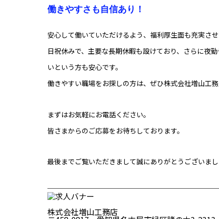
働きやすさも自信あり！
安心して働いていただけるよう、福利厚生面も充実させ
日祝休みで、主要な長期休暇も設けており、さらに夜勤
いという方も安心です。
働きやすい職場をお探しの方は、ぜひ株式会社増山工務
まずはお気軽にお電話ください。
皆さまからの
ご応募
をお待ちしております。
最後までご覧いただきまして誠にありがとうございまし
─────────────────────
株式会社増山工務店