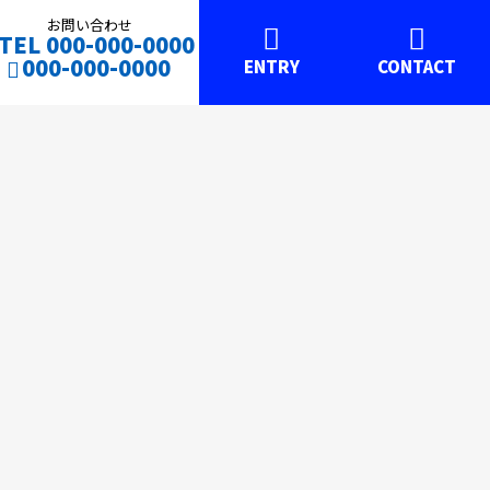
お問い合わせ
TEL 000-000-0000
000-000-0000
ENTRY
CONTACT