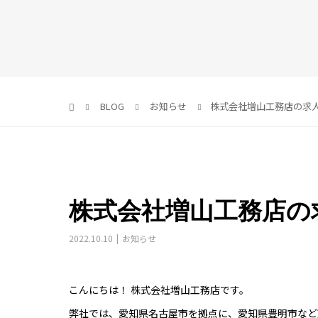
BLOG
お知らせ
株式会社増山工務店の求
株式会社増山工務店の
2022.10.10
お知らせ
こんにちは！ 株式会社増山工務店です。
弊社では、愛知県名古屋市を拠点に、愛知県豊明市など