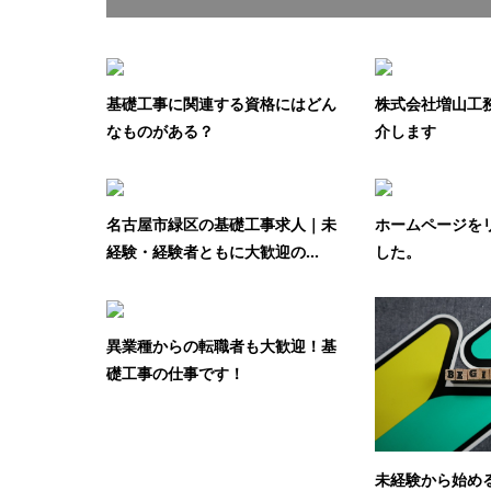
基礎工事に関連する資格にはどん
株式会社増山工
なものがある？
介します
名古屋市緑区の基礎工事求人｜未
ホームページを
経験・経験者ともに大歓迎の...
した。
異業種からの転職者も大歓迎！基
礎工事の仕事です！
未経験から始め