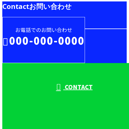
Contact
お問い合わせ
お電話でのお問い合わせ
000-000-0000
受付／10:00～18:00 (平日)
CONTACT