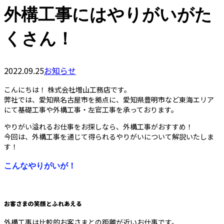
外構工事にはやりがいがた
くさん！
2022.09.25
お知らせ
こんにちは！ 株式会社増山工務店です。
弊社では、愛知県名古屋市を拠点に、愛知県豊明市など東海エリア
にて基礎工事や外構工事・左官工事を承っております。
やりがい溢れるお仕事をお探しなら、外構工事がおすすめ！
今回は、外構工事を通じて得られるやりがいについて解説いたしま
す！
こんなやりがいが！
お客さまの笑顔とふれあえる
外構工事は比較的お客さまとの距離が近いお仕事です。