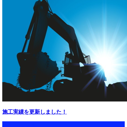
施工実績を更新しました！
最近の投稿