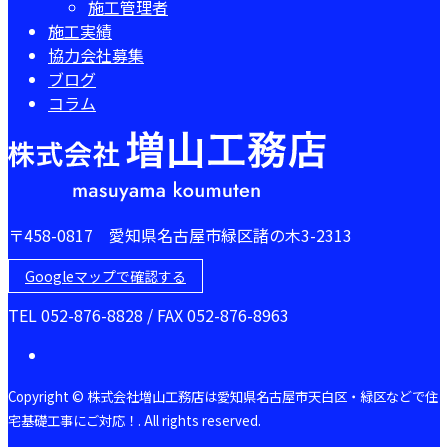
施工管理者
施工実績
協力会社募集
ブログ
コラム
〒458-0817 愛知県名古屋市緑区諸の木3-2313
Googleマップで確認する
TEL 052-876-8828 / FAX 052-876-8963
Copyright © 株式会社増山工務店は愛知県名古屋市天白区・緑区などで住
宅基礎工事にご対応！. All rights reserved.