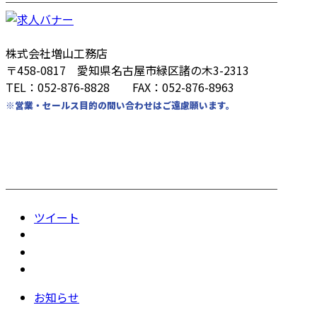
────────────────────────
株式会社増山工務店
〒458-0817 愛知県名古屋市緑区諸の木3-2313
TEL：052-876-8828 FAX：052-876-8963
※営業・セールス目的の問い合わせはご遠慮願います。
────────────────────────
ツイート
お知らせ