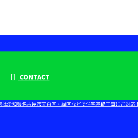
CONTACT