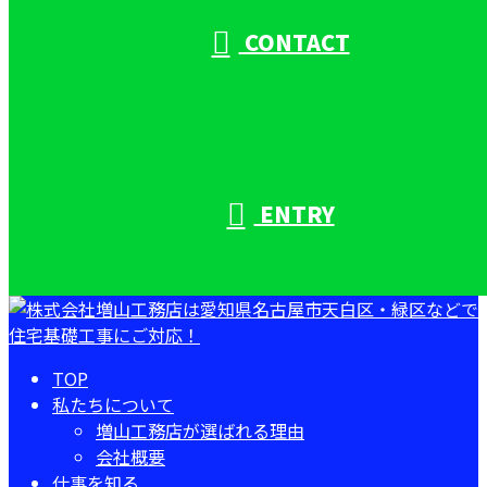
CONTACT
ENTRY
TOP
私たちについて
増山工務店が選ばれる理由
会社概要
仕事を知る