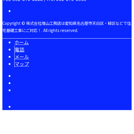
Copyright © 株式会社増山工務店は愛知県名古屋市天白区・緑区などで住
宅基礎工事にご対応！. All rights reserved.
ホーム
電話
メール
マップ