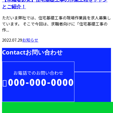
とご紹介！
ただいま弊社では、住宅基礎工事の現場作業員を求人募集し
ています。 そこで今回は、求職者向けに「住宅基礎工事の
作...
2022.07.29
お知らせ
Contact
お問い合わせ
お電話でのお問い合わせ
000-000-0000
受付／10:00～18:00 (平日)