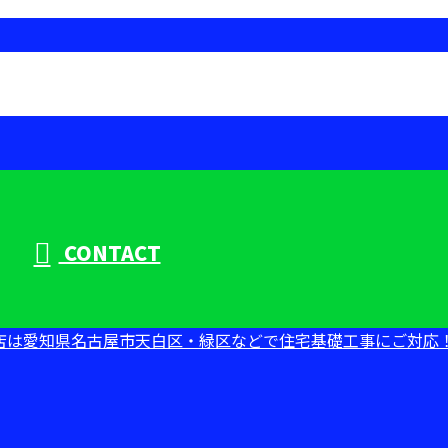
CONTACT