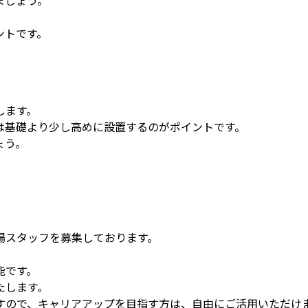
ントです。
します。
は基礎より少し高めに設置するのがポイントです。
ょう。
場スタッフを募集しております。
能です。
たします。
すので、キャリアアップを目指す方は、自由にご活用いただけ