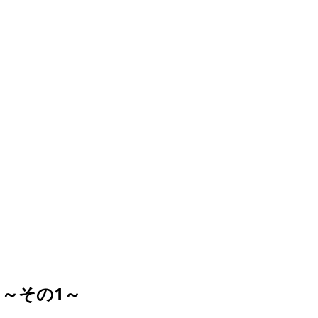
～その1～