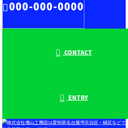
000-000-0000
受付／10:00～18:00 (平日)
CONTACT
ENTRY