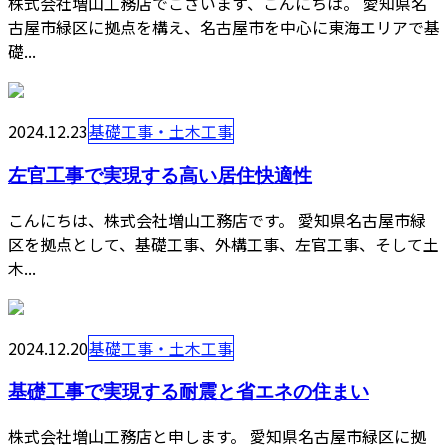
株式会社増山工務店でございます、こんにちは。 愛知県名
古屋市緑区に拠点を構え、名古屋市を中心に東海エリアで基
礎...
2024.12.23
基礎工事・土木工事
左官工事で実現する高い居住快適性
こんにちは、株式会社増山工務店です。 愛知県名古屋市緑
区を拠点として、基礎工事、外構工事、左官工事、そして土
木...
2024.12.20
基礎工事・土木工事
基礎工事で実現する耐震と省エネの住まい
株式会社増山工務店と申します。 愛知県名古屋市緑区に拠