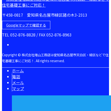
〒458-0817 愛知県名古屋市緑区諸の木3-2313
Googleマップで確認する
TEL 052-876-8828 / FAX 052-876-8963
Copyright © 株式会社増山工務店は愛知県名古屋市天白区・緑区などで住
宅基礎工事にご対応！. All rights reserved.
ホーム
電話
メール
マップ