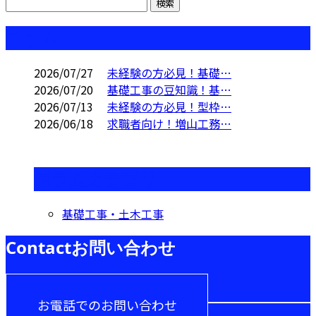
コラム
2026/07/27
未経験の方必見！基礎…
2026/07/20
基礎工事の豆知識！基…
2026/07/13
未経験の方必見！型枠…
2026/06/18
求職者向け！増山工務…
コラムカテゴリ
基礎工事・土木工事
Contact
お問い合わせ
お電話でのお問い合わせ