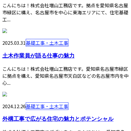
こんにちは！株式会社増山工務店です。拠点を愛知県名古屋
市緑区に構え、名古屋市を中心に東海エリアにて、住宅基礎
工...
2025.03.31
基礎工事・土木工事
土木作業員が語る仕事の魅力
こんにちは！株式会社増山工務店です。愛知県名古屋市緑区
に拠点を構え、愛知県名古屋市天白区などの名古屋市内を中
心...
2024.12.26
基礎工事・土木工事
外構工事で広がる住宅の魅力とポテンシャル