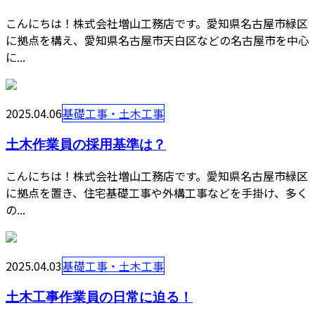
こんにちは！株式会社増山工務店です。愛知県名古屋市緑区
に拠点を構え、愛知県名古屋市天白区などの名古屋市を中心
に...
2025.04.06
基礎工事・土木工事
土木作業員の採用基準は？
こんにちは！株式会社増山工務店です。愛知県名古屋市緑区
に拠点を置き、住宅基礎工事や外構工事などを手掛け、多く
の...
2025.04.03
基礎工事・土木工事
土木工事作業員の日常に迫る！