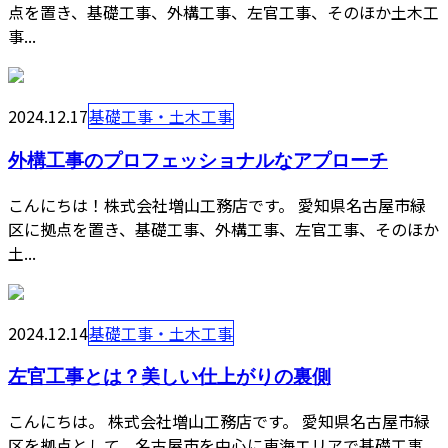
点を置き、基礎工事、外構工事、左官工事、そのほか土木工
事...
2024.12.17
基礎工事・土木工事
外構工事のプロフェッショナルなアプローチ
こんにちは！株式会社増山工務店です。 愛知県名古屋市緑
区に拠点を置き、基礎工事、外構工事、左官工事、そのほか
土...
2024.12.14
基礎工事・土木工事
左官工事とは？美しい仕上がりの裏側
こんにちは。 株式会社増山工務店です。 愛知県名古屋市緑
区を拠点として、名古屋市を中心に東海エリアで基礎工事