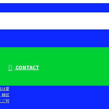
CONTACT