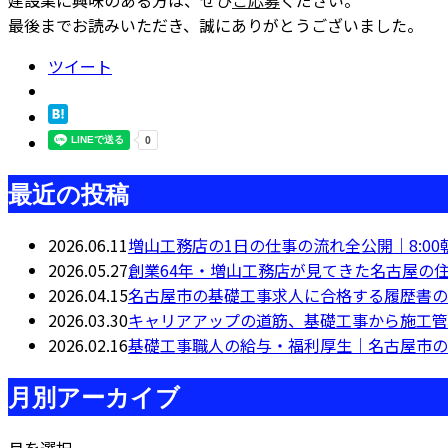
最後までお読みいただき、誠にありがとうございました。
ツイート
最近の投稿
2026.06.11
増山工務店の1日の仕事の流れ全公開｜8:00
2026.05.27
創業64年・増山工務店が見てきた名古屋の
2026.04.15
名古屋市の基礎工事求人に合格する履歴書の
2026.03.30
キャリアアップの道筋、基礎工事から施工管
2026.02.16
基礎工事職人の給与・福利厚生｜名古屋市の相
月別アーカイブ