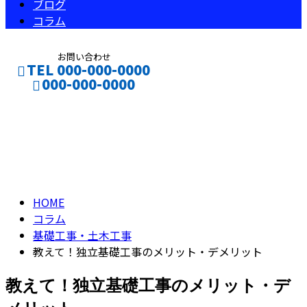
ブログ
コラム
お問い合わせ
TEL 000-000-0000
000-000-0000
コラム
CONTACT
ENTRY
column
HOME
コラム
基礎工事・土木工事
教えて！独立基礎工事のメリット・デメリット
教えて！独立基礎工事のメリット・デ