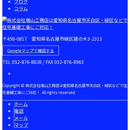
ブログ
コラム
〒458-0817 愛知県名古屋市緑区諸の木3-2313
Googleマップで確認する
TEL 052-876-8828 / FAX 052-876-8963
Copyright © 株式会社増山工務店は愛知県名古屋市天白区・緑区などで住
宅基礎工事にご対応！. All rights reserved.
ホーム
電話
メール
マップ