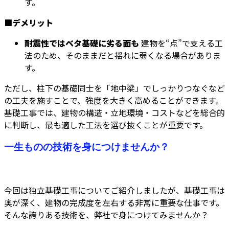
す。
■デメリット
耐震性ではベタ基礎に劣る面も
建物を“点”で支える工
法のため、そのままだと揺れに弱くなる場合がありま
す。
ただし、柱下の基礎同士を「地中梁」でしっかりつなぐなど
の工夫を施すことで、強度を大きく高めることができます。
基礎工事では、建物の構造・立地環境・コストなどを総合的
に判断し、最も適した工法を選び抜くことが重要です。
一生ものの技術を身につけませんか？
今回は独立基礎工事についてご紹介しましたが、基礎工事は
奥が深く、建物の完成度を左右する非常に重要な仕事です。
そんな誇りある技術を、弊社で身につけてみませんか？