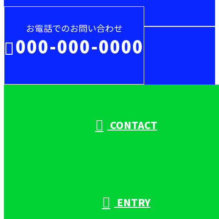
お電話でのお問い合わせ
000-000-0000
受付／10:00～18:00 (平日)
CONTACT
ENTRY